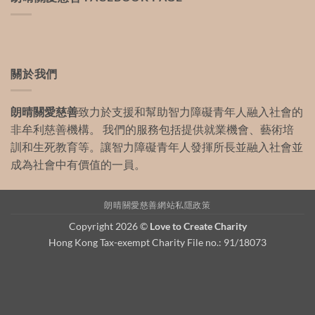
關於我們
朗晴關愛慈善
致力於支援和幫助智力障礙青年人融入社會的
非牟利慈善機構。 我們的服務包括提供就業機會、藝術培
訓和生死教育等。讓智力障礙青年人發揮所長並融入社會並
成為社會中有價值的一員。
朗晴關愛慈善網站私隱政策
Copyright 2026 ©
Love to Create Charity
Hong Kong Tax-exempt Charity File no.: 91/18073