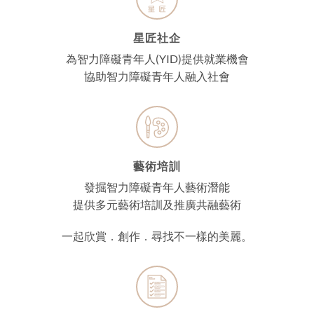
星匠社企
為智力障礙青年人(YID)提供就業機會
協助智力障礙青年人融入社會
藝術培訓
發掘智力障礙青年人藝術潛能
提供多元藝術培訓及推廣共融藝術
一起欣賞．創作．尋找不一樣的美麗。