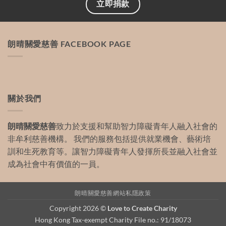
立即捐款
朗晴關愛慈善 FACEBOOK PAGE
關於我們
朗晴關愛慈善
致力於支援和幫助智力障礙青年人融入社會的
非牟利慈善機構。 我們的服務包括提供就業機會、藝術培
訓和生死教育等。讓智力障礙青年人發揮所長並融入社會並
成為社會中有價值的一員。
朗晴關愛慈善網站私隱政策
Copyright 2026 ©
Love to Create Charity
Hong Kong Tax-exempt Charity File no.: 91/18073