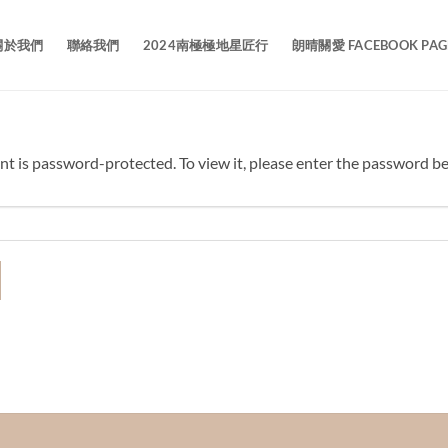
關於我們
聯絡我們
2024南極極地星匠行
朗晴關愛 FACEBOOK PAG
nt is password-protected. To view it, please enter the password b